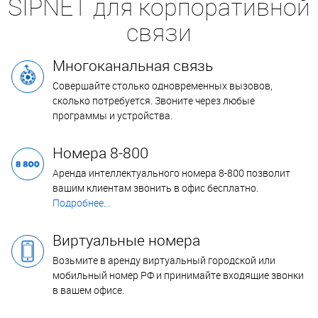
SIPNET для корпоративной
связи
Многоканальная связь
Совершайте столько одновременных вызовов,
сколько потребуется. Звоните через любые
программы и устройства.
Номера 8-800
Аренда интеллектуального номера 8-800 позволит
вашим клиентам звонить в офис бесплатно.
Подробнее...
Виртуальные номера
Возьмите в аренду виртуальный городской или
мобильный номер РФ и принимайте входящие звонки
в вашем офисе.