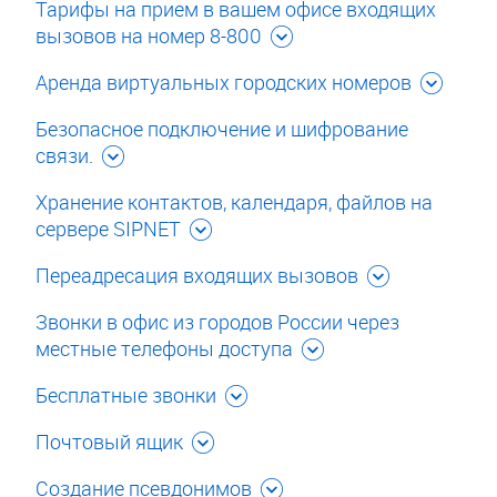
Тарифы на прием в вашем офисе входящих
вызовов на номер 8-800
Аренда виртуальных городских номеров
Безопасное подключение и шифрование
связи.
Хранение контактов, календаря, файлов на
сервере SIPNET
Переадресация входящих вызовов
Звонки в офис из городов России через
местные телефоны доступа
Бесплатные звонки
Почтовый ящик
Создание псевдонимов