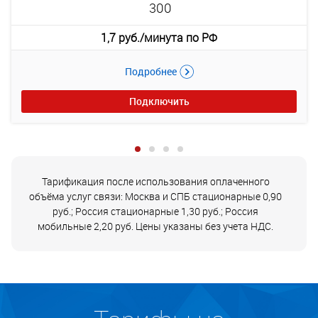
300
1,7 руб./минута по РФ
Подробнее
Подключить
Тарификация после использования оплаченного
объёма услуг связи: Москва и СПБ стационарные 0,90
руб.; Россия стационарные 1,30 руб.; Россия
мобильные 2,20 руб. Цены указаны без учета НДС.