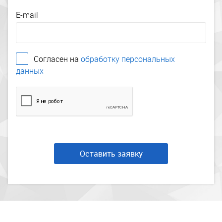
E-mail
Согласен на
обработку персональных
данных
Оставить заявку