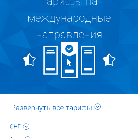
Тарифы на
международные
направления
Развернуть все тарифы
СНГ