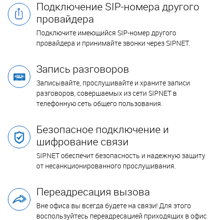
Подключение SIP-номера другого
провайдера
Подключите имеющийся SIP-номер другого
провайдера и принимайте звонки через SIPNET.
Запись разговоров
Записывайте, прослушивайте и храните записи
разговоров, совершаемых из сети SIPNET в
телефонную сеть общего пользования.
Безопасное подключение и
шифрование связи
SIPNET обеспечит безопасность и надежную защиту
от несанкционированного прослушивания.
Переадресация вызова
Вне офиса вы всегда будете на связи! Для этого
воспользуйтесь переадресацией приходящих в офис