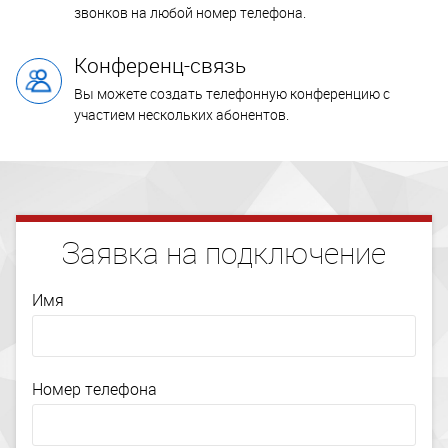
звонков на любой номер телефона.
Конференц-связь
Вы можете создать телефонную конференцию с
участием нескольких абонентов.
Заявка на подключение
Имя
Номер телефона