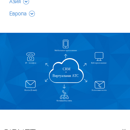
Азия
Европа