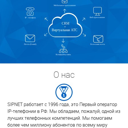
О нас
SIPNET работает с 1996 года, это Первый оператор
IP-телефонии в РФ. Мы обладаем, пожалуй, одной из
лучших телефонных компетенций. Мы помогаем
более чем миллиону абонентов по всему миру