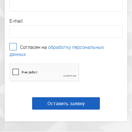
E-mail
Согласен на
обработку персональных
данных
Оставить заявку