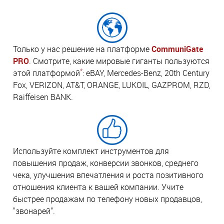
Только у нас решение на платформе
CommuniGate
PRO
. Смотрите, какие мировые гиганты пользуются
*
этой платформой
: eBAY, Mercedes-Benz, 20th Century
Fox, VERIZON, AT&T, ORANGE, LUKOIL, GAZPROM, RZD,
Raiffeisen BANK.
Используйте комплект инструментов для
повышения продаж, конверсии звонков, среднего
чека, улучшения впечатления и роста позитивного
отношения клиента к вашей компании. Учите
быстрее продажам по телефону новых продавцов,
"звонарей".