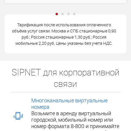
Тарификация после использования оплаченного
объёма услуг связи: Москва и СПБ стационарные 0,90
руб.; Россия стационарные 1,30 руб.; Россия
мобильные 2,20 руб. Цены указаны без учета НДС.
SIPNET для корпоративной
связи
Многоканальные виртуальные
номера
Возьмите в аренду виртуальный
городской, мобильный номер или
номер формата 8-800 и принимайте