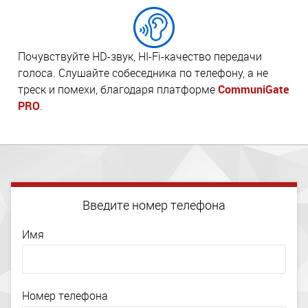
Почувствуйте HD-звук, HI-Fi-качество передачи
голоса. Слушайте собеседника по телефону, а не
треск и помехи, благодаря платформе
CommuniGate
PRO
.
Введите номер телефона
Имя
Номер телефона