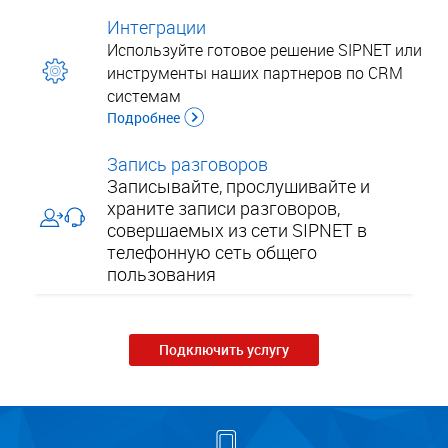
Интеграции
Используйте готовое решение SIPNET или
инструменты наших партнеров по CRM
системам
Подробнее
Запись разговоров
Записывайте, прослушивайте и
храните записи разговоров,
совершаемых из сети SIPNET в
телефонную сеть общего
пользования
Подключить услугу