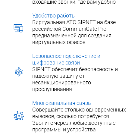
входящие звонки, где вам удобно
Удобство работы
Виртуальная АТС SIPNET на базе
российской CommuniGate Pro,
предназначенной для создания
виртуальных офисов
Безопасное подключение и
шифрование связи
SIPNET обеспечит безопасность и
надежную защиту от
несанкционированного
прослушивания
Многоканальная связь
Совершайте столько одновременных
вызовов, сколько потребуется.
Звоните через любые доступные
программы и устройства