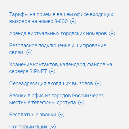
Тарифы на прием в вашем офисе входящих
вызовов на номер 8-800
Аренда виртуальных городских номеров
Безопасное подключение и шифрование
связи.
Хранение контактов, календаря, файлов на
сервере SIPNET
Переадресация входящих вызовов
Звонки в офис из городов России через
местные телефоны доступа
Бесплатные звонки
Почтовый ящик