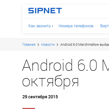
Как звонить
Номера телефонов
Вирт
Главная
Новости
Android 6.0 Marshmallow выйд
Android 6.0
октября
29 сентября 2015