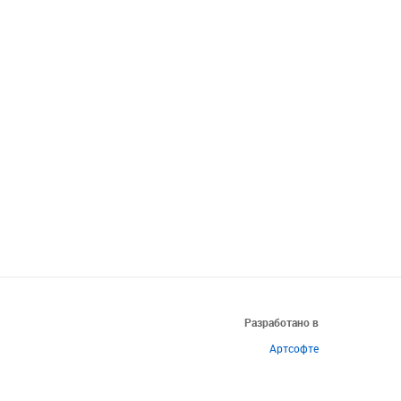
Разработано в
Артсофте