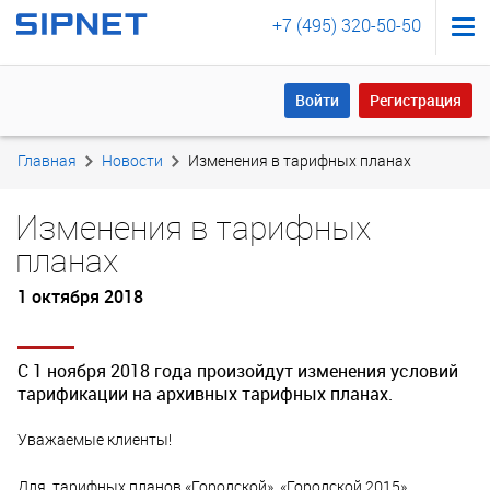
+7 (495) 320-50-50
Войти
Регистрация
Войти
Регистрация
Главная
Новости
Изменения в тарифных планах
Изменения в тарифных
планах
1 октября 2018
С 1 ноября 2018 года произойдут изменения условий
тарификации на архивных тарифных планах.
Уважаемые клиенты!
Для тарифных планов «Городской», «Городской 2015»,