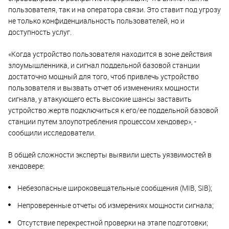
пользователя, так и на оператора связи. Это ставит под угрозу
не только конфиденциальность пользователей, но и
доступность услуг.
«Когда устройство пользователя находится в зоне действия
злоумышленника, и сигнал поддельной базовой станции
достаточно мощный для того, чтоб привлечь устройство
пользователя и вызвать отчет об изменениях мощности
сигнала, у атакующего есть высокие шансы заставить
устройство жертв подключиться к его/ее поддельной базовой
станции путем злоупотребления процессом хендовер», -
сообщили исследователи.
В общей сложности эксперты выявили шесть уязвимостей в
хендовере:
Небезопасные широковещательные сообщения (MIB, SIB);
Непроверенные отчеты об измерениях мощности сигнала;
Отсутствие перекрестной проверки на этапе подготовки;