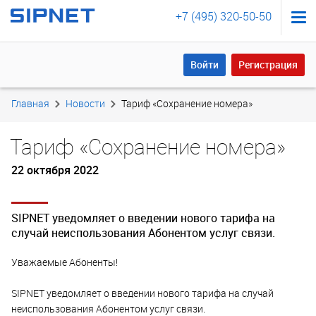
+7 (495) 320-50-50
Войти
Регистрация
Войти
Регистрация
Главная
Новости
Тариф «Сохранение номера»
Тариф «Сохранение номера»
22 октября 2022
SIPNET уведомляет о введении нового тарифа на
случай неиспользования Абонентом услуг связи.
Уважаемые Абоненты!
SIPNET уведомляет о введении нового тарифа на случай
неиспользования Абонентом услуг связи.