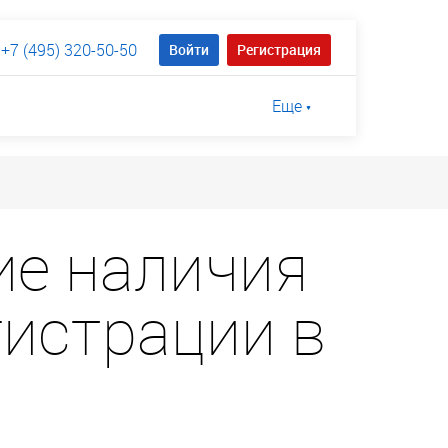
+7 (495) 320-50-50
Войти
Регистрация
Еще
ие наличия
гистрации в