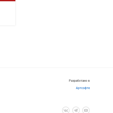
Разработано в
Артсофте