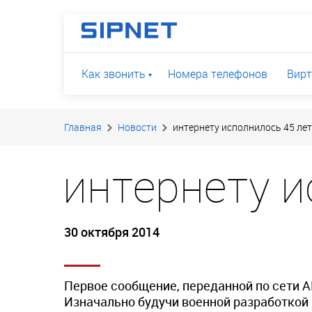
Как звонить
Номера телефонов
Вирт
Главная
Новости
интернету исполнилось 45 лет
интернету и
30 октября 2014
Первое сообщение, переданной по сети A
Изначально будучи военной разработкой