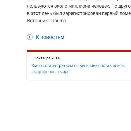
пользуются около миллиона человек. По другой
в этот день был зарегистрирован первый домен
Источник: TJournal
К новостям
30 октября 2014
Xiaomi стала третьим по величине поставщиком
смартфонов в мире