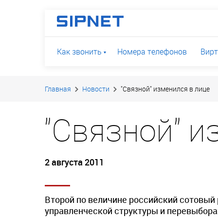
Как звонить
Номера телефонов
Вирт
Главная
Новости
"Связной" изменился в лице
"Связной" и
2 августа 2011
Второй по величине российский сотовый 
управленческой структуры и перевыборах