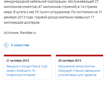
международной кабельной корпорации, обслуживающей 27
миллионов клиентов (47 миллионов строений) в 14 странах
мира. В штате у нее 35 тысяч сотрудников. По состоянию на 31
декабря 2013 года, годовой доход компании превысил 17
миллиардов долларов.
Источник: Rambler.ru
К новостям
21 октября 2015
20 октября 2015
Забудьте о Google Fiber, в США
Московский метрополитен
начали проводить 10-
оборудует станции зарядными
гигабитный Интернет
устройствами для гаджетов