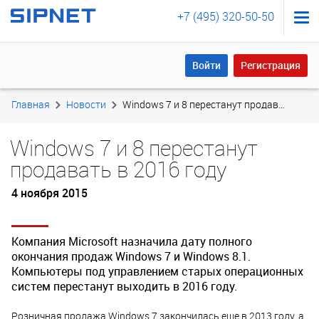
+7 (495) 320-50-50
Войти
Регистрация
Войти
Регистрация
Главная
Новости
Windows 7 и 8 перестанут продавать в 2016 году
Windows 7 и 8 перестанут
продавать в 2016 году
4 ноября 2015
Компания Microsoft назначила дату полного
окончания продаж Windows 7 и Windows 8.1.
Компьютеры под управлением старых операционных
систем перестанут выходить в 2016 году.
Розничная продажа Windows 7 закончилась еще в 2013 году, а