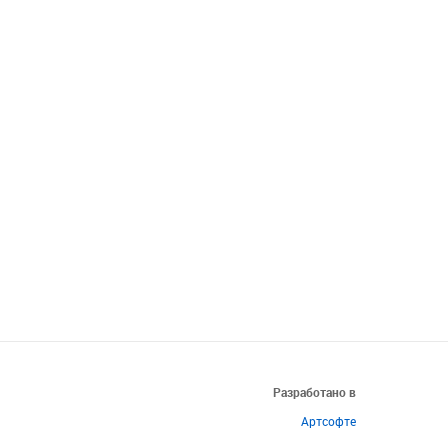
Разработано в
Артсофте