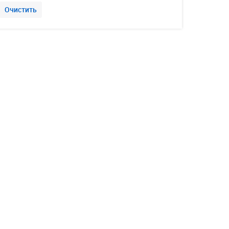
Очистить