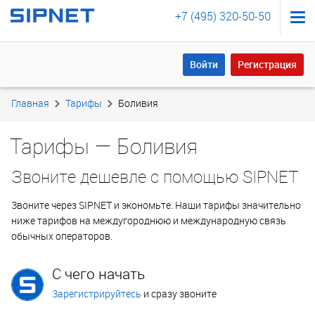
+7 (495) 320-50-50
Войти
Регистрация
Войти
Регистрация
Главная
Тарифы
Боливия
Тарифы — Боливия
Звоните дешевле с помощью SIPNET
Звоните через SIPNET и экономьте. Наши тарифы значительно
ниже тарифов на междугороднюю и международную связь
обычных операторов.
С чего начать
Зарегистрируйтесь
и сразу звоните