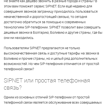
Не знаете как дешево звонить в разные города и страны? В
этом вам поможет сервис SIPNET. Если ещё недавно для
совершения звонков заграницу приходилось пользоваться
некачественной и дорогостоящей связью, то сегодня
достаточно обратиться за помощью к современных
технологиям SIP-телефонии. SIPNET позволит вам совершать
дешевые звонки в Болгарию, Боливию и другие страны, где бы
они ни находились.
Пользователям SIPNET предлагаются не только
высококачественная связь и доступные тарифы на звонки в
Боливию и прочие страны, но и целый ряд дополнительных
возможностей. Но чем SIP-телефония отличается от простой
телефонной связи?
SIPNET или простая телефонная
связь?
Одним из основных отличий SIP-телефонии от простой
телефонной связи является обслуживание всех совершаемых