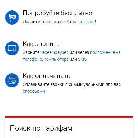
Попробуйте бесплатно
Делайте первые звонки
за наш счет
!
Как звонить
Звоните
через браузер
или через
приложение на
телефоне
,
компьютере
или
SMS
Как оплачивать
Оплачивайте звонки любыми удобными для вас
способами
Поиск по тарифам