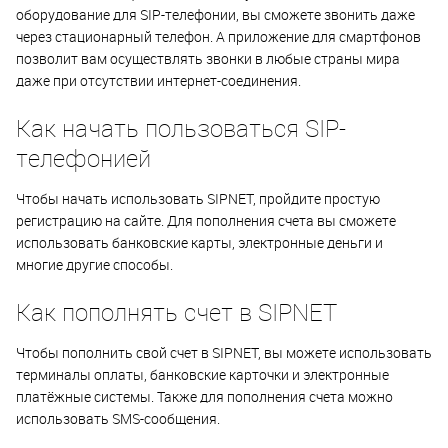
оборудование для SIP-телефонии, вы сможете звонить даже
через стационарный телефон. А приложение для смартфонов
позволит вам осуществлять звонки в любые страны мира
даже при отсутствии интернет-соединения.
Как начать пользоваться SIP-
телефонией
Чтобы начать использовать SIPNET, пройдите простую
регистрацию на сайте. Для пополнения счета вы сможете
использовать банковские карты, электронные деньги и
многие другие способы.
Как пополнять счет в SIPNET
Чтобы пополнить свой счет в SIPNET, вы можете использовать
терминалы оплаты, банковские карточки и электронные
платёжные системы. Также для пополнения счета можно
использовать SMS-сообщения.