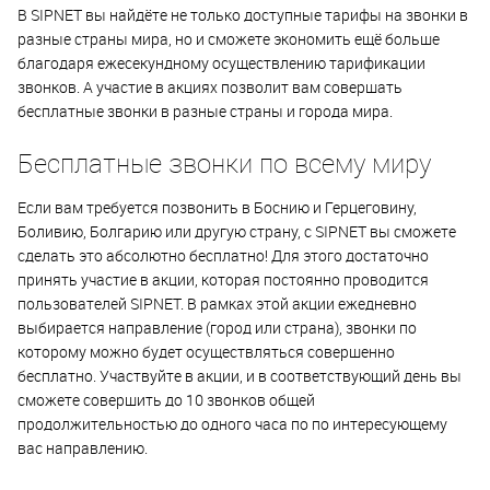
В SIPNET вы найдёте не только доступные тарифы на звонки в
разные страны мира, но и сможете экономить ещё больше
благодаря ежесекундному осуществлению тарификации
звонков. А участие в акциях позволит вам совершать
бесплатные звонки в разные страны и города мира.
Бесплатные звонки по всему миру
Если вам требуется позвонить в Боснию и Герцеговину,
Боливию, Болгарию или другую страну, с SIPNET вы сможете
сделать это абсолютно бесплатно! Для этого достаточно
принять участие в акции, которая постоянно проводится
пользователей SIPNET. В рамках этой акции ежедневно
выбирается направление (город или страна), звонки по
которому можно будет осуществляться совершенно
бесплатно. Участвуйте в акции, и в соответствующий день вы
сможете совершить до 10 звонков общей
продолжительностью до одного часа по по интересующему
вас направлению.