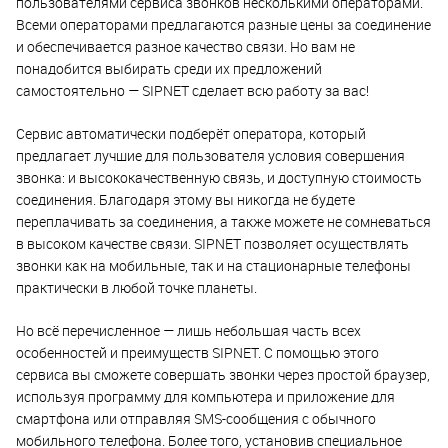
пользователями сервиса звонков несколькими операторами.
Всеми операторами предлагаются разные цены за соединение
и обеспечивается разное качество связи. Но вам не
понадобится выбирать среди их предложений
самостоятельно — SIPNET сделает всю работу за вас!
Сервис автоматически подберёт оператора, который
предлагает лучшие для пользователя условия совершения
звонка: и высококачественную связь, и доступную стоимость
соединения. Благодаря этому вы никогда не будете
переплачивать за соединения, а также можете не сомневаться
в высоком качестве связи. SIPNET позволяет осуществлять
звонки как на мобильные, так и на стационарные телефоны
практически в любой точке планеты.
Но всё перечисленное — лишь небольшая часть всех
особенностей и преимуществ SIPNET. С помощью этого
сервиса вы сможете совершать звонки через простой браузер,
используя программу для компьютера и приложение для
смартфона или отправляя SMS-сообщения с обычного
мобильного телефона. Более того, установив специальное