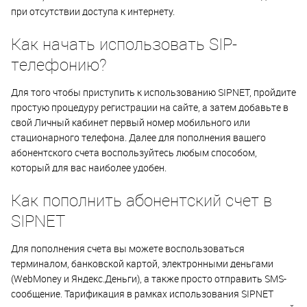
при отсутствии доступа к интернету.
Как начать использовать SIP-
телефонию?
Для того чтобы приступить к использованию SIPNET, пройдите
простую процедуру регистрации на сайте, а затем добавьте в
свой Личный кабинет первый номер мобильного или
стационарного телефона. Далее для пополнения вашего
абонентского счета воспользуйтесь любым способом,
который для вас наиболее удобен.
Как пополнить абонентский счет в
SIPNET
Для пополнения счета вы можете воспользоваться
терминалом, банковской картой, электронными деньгами
(WebMoney и Яндекс.Деньги), а также просто отправить SMS-
сообщение. Тарификация в рамках использования SIPNET