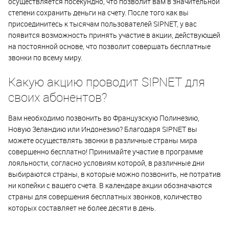
осуществляется посекундно, что позволит вам в значительной
степени сохранить деньги на счету. После того как вы
присоединитесь к тысячам пользователей SIPNET, у вас
появится возможность принять участие в акции, действующей
на постоянной основе, что позволит совершать бесплатные
звонки по всему миру.
Какую акцию проводит SIPNET для
своих абонентов?
Вам необходимо позвонить во Французскую Полинезию,
Новую Зеландию или Индонезию? Благодаря SIPNET вы
можете осуществлять звонки в различные страны мира
совершенно бесплатно! Принимайте участие в программе
лояльности, согласно условиям которой, в различные дни
выбираются страны, в которые можно позвонить, не потратив
ни копейки с вашего счета. В календаре акции обозначаются
страны для совершения бесплатных звонков, количество
которых составляет не более десяти в день.