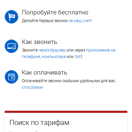
Попробуйте бесплатно
Делайте первые звонки
за наш счет
!
Как звонить
Звоните
через браузер
или через
приложение на
телефоне
,
компьютере
или
SMS
Как оплачивать
Оплачивайте звонки любыми удобными для вас
способами
Поиск по тарифам