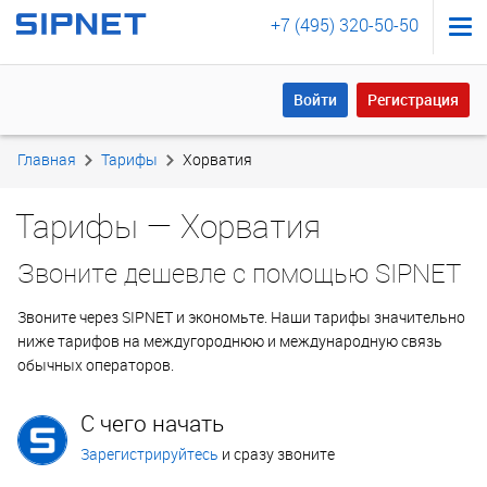
+7 (495) 320-50-50
Войти
Регистрация
Войти
Регистрация
Главная
Тарифы
Хорватия
Тарифы — Хорватия
Звоните дешевле с помощью SIPNET
Звоните через SIPNET и экономьте. Наши тарифы значительно
ниже тарифов на междугороднюю и международную связь
обычных операторов.
С чего начать
Зарегистрируйтесь
и сразу звоните