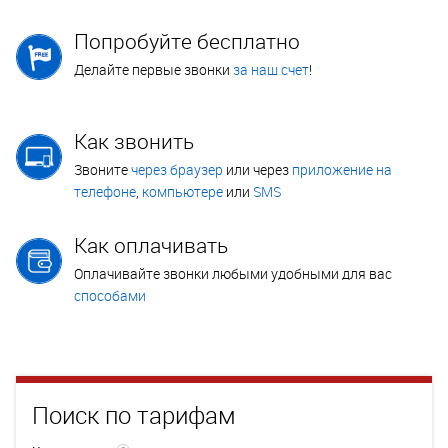
Попробуйте бесплатно
Делайте первые звонки
за наш счет
!
Как звонить
Звоните
через браузер
или через
приложение на
телефоне
,
компьютере
или
SMS
Как оплачивать
Оплачивайте звонки любыми удобными для вас
способами
Поиск по тарифам