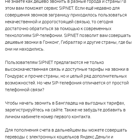
Не знаете как дешево звонить в разные города и страны? В
этом вам поможет сервис SIPNET. Если ещё недавно для
совершения звонков заграницу приходилось пользоваться
некачественной и дорогостоящей связью, то сегодня
достаточно обратиться за помощью к современных
технологиям SIP-телефонии. SIPNET позволит вам совершать
дешевые звонки в Гонконг, Гибралтар и другие страны, где бы
они ни находились.
Пользователям SIPNET предлагаются не только
высококачественная связь и доступные тарифы на звонки в
Гондурас и прочие страны, но и целый ряд дополнительных
возможностей. Но чем SIP-телефония отличается от простой
телефонной связи?
Чтобы начать звонить в Бангладеш на выгодных тарифах,
зарегистрируйтесь на сайте. Также не забудьте добавить в
личном кабинете номер первого контакта.
Для пополнения счета в дальнейшем вы можете совершать
переводы с электронных кошельков Яндекс.Деньги и