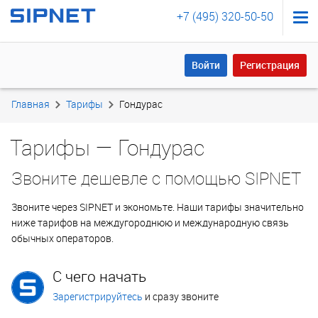
+7 (495) 320-50-50
Войти
Регистрация
Войти
Регистрация
Главная
Тарифы
Гондурас
Тарифы — Гондурас
Звоните дешевле с помощью SIPNET
Звоните через SIPNET и экономьте. Наши тарифы значительно
ниже тарифов на междугороднюю и международную связь
обычных операторов.
С чего начать
Зарегистрируйтесь
и сразу звоните