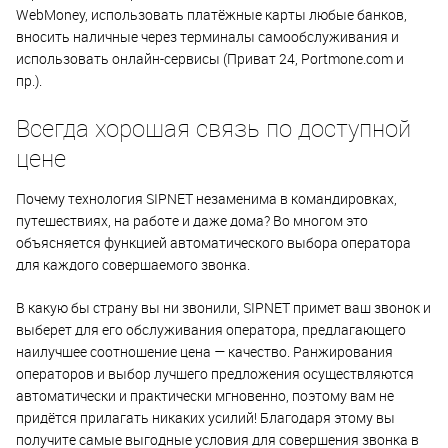
WebMoney, использовать платёжные карты любые банков,
вносить наличные через терминалы самообслуживания и
использовать онлайн-сервисы (Приват 24, Portmone.com и
пр.).
Всегда хорошая связь по доступной
цене
Почему технология SIPNET незаменима в командировках,
путешествиях, на работе и даже дома? Во многом это
объясняется функцией автоматического выбора оператора
для каждого совершаемого звонка.
В какую бы страну вы ни звонили, SIPNET примет ваш звонок и
выберет для его обслуживания оператора, предлагающего
наилучшее соотношение цена — качество. Ранжирования
операторов и выбор лучшего предложения осуществляются
автоматически и практически мгновенно, поэтому вам не
придётся прилагать никаких усилий! Благодаря этому вы
получите самые выгодные условия для совершения звонка в