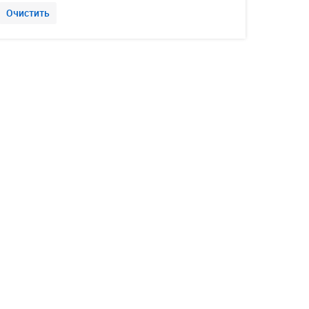
Очистить