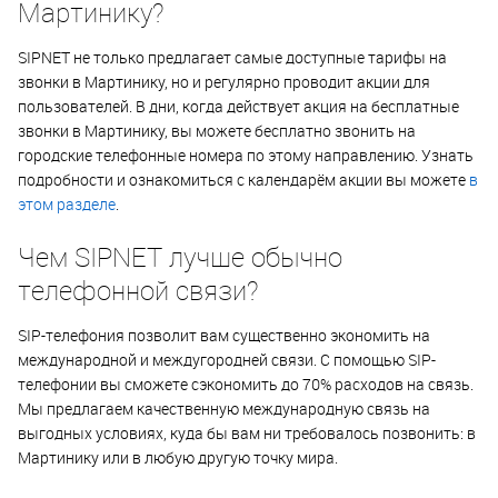
Мартинику?
SIPNET не только предлагает самые доступные тарифы на
звонки в Мартинику, но и регулярно проводит акции для
пользователей. В дни, когда действует акция на бесплатные
звонки в Мартинику, вы можете бесплатно звонить на
городские телефонные номера по этому направлению. Узнать
подробности и ознакомиться с календарём акции вы можете
в
этом разделе
.
Чем SIPNET лучше обычно
телефонной связи?
SIP-телефония позволит вам существенно экономить на
международной и междугородней связи. С помощью SIP-
телефонии вы сможете сэкономить до 70% расходов на связь.
Мы предлагаем качественную международную связь на
выгодных условиях, куда бы вам ни требовалось позвонить: в
Мартинику или в любую другую точку мира.