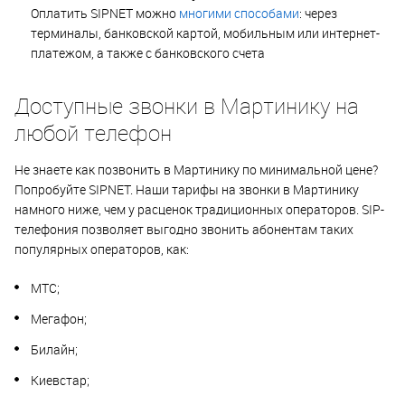
Оплатить SIPNET можно
многими способами
: через
терминалы, банковской картой, мобильным или интернет-
платежом, а также с банковского счета
Доступные звонки в Мартинику на
любой телефон
Не знаете как позвонить в Мартинику по минимальной цене?
Попробуйте SIPNET. Наши тарифы на звонки в Мартинику
намного ниже, чем у расценок традиционных операторов. SIP-
телефония позволяет выгодно звонить абонентам таких
популярных операторов, как:
МТС;
Мегафон;
Билайн;
Киевстар;