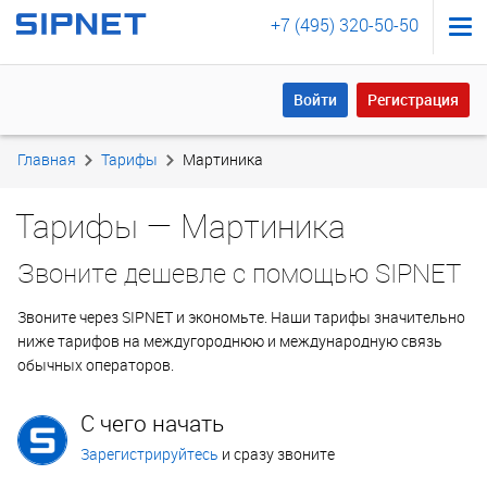
+7 (495) 320-50-50
Войти
Регистрация
Войти
Регистрация
Главная
Тарифы
Мартиника
Тарифы — Мартиника
Звоните дешевле с помощью SIPNET
Звоните через SIPNET и экономьте. Наши тарифы значительно
ниже тарифов на междугороднюю и международную связь
обычных операторов.
С чего начать
Зарегистрируйтесь
и сразу звоните