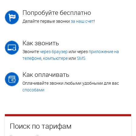
Попробуйте бесплатно
Делайте первые звонки
за наш счет
!
Как звонить
Звоните
через браузер
или через
приложение на
телефоне
,
компьютере
или
SMS
Как оплачивать
Оплачивайте звонки любыми удобными для вас
способами
Поиск по тарифам