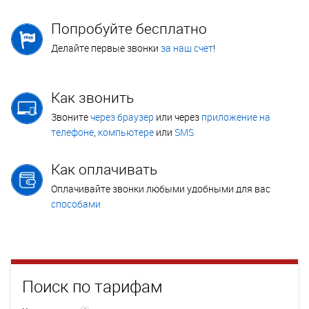
Попробуйте бесплатно
Делайте первые звонки
за наш счет
!
Как звонить
Звоните
через браузер
или через
приложение на
телефоне
,
компьютере
или
SMS
Как оплачивать
Оплачивайте звонки любыми удобными для вас
способами
Поиск по тарифам