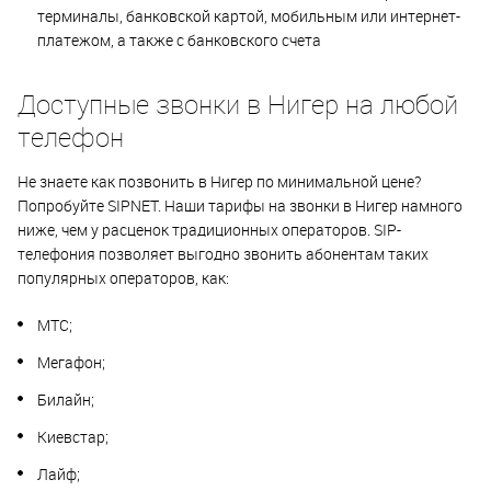
терминалы, банковской картой, мобильным или интернет-
платежом, а также с банковского счета
Доступные звонки в Нигер на любой
телефон
Не знаете как позвонить в Нигер по минимальной цене?
Попробуйте SIPNET. Наши тарифы на звонки в Нигер намного
ниже, чем у расценок традиционных операторов. SIP-
телефония позволяет выгодно звонить абонентам таких
популярных операторов, как:
МТС;
Мегафон;
Билайн;
Киевстар;
Лайф;