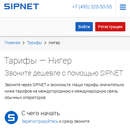
+7 (495) 320-50-50
Войти
Регистрация
Войти
Регистрация
Главная
Тарифы
Нигер
Тарифы — Нигер
Звоните дешевле с помощью SIPNET
Звоните через SIPNET и экономьте. Наши тарифы значительно
ниже тарифов на междугороднюю и международную связь
обычных операторов.
С чего начать
Зарегистрируйтесь
и сразу звоните