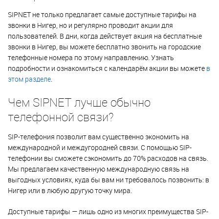
SIPNET не только предлагает самые доступные тарифы на
звонки в Нигер, но и регулярно проводит акции для
пользователей. В дни, когда действует акция на бесплатные
звонки в Нигер, вы можете бесплатно звонить на городские
телефонные номера по этому направлению. Узнать
подробности и ознакомиться с календарём акции вы можете
в
этом разделе
.
Чем SIPNET лучше обычно
телефонной связи?
SIP-телефония позволит вам существенно экономить на
международной и междугородней связи. С помощью SIP-
телефонии вы сможете сэкономить до 70% расходов на связь.
Мы предлагаем качественную международную связь на
выгодных условиях, куда бы вам ни требовалось позвонить: в
Нигер или в любую другую точку мира.
Доступные тарифы — лишь одно из многих преимущества SIP-