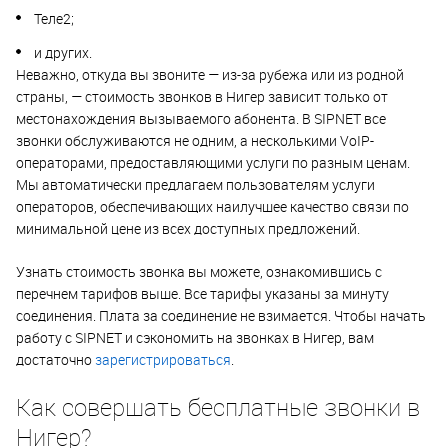
Теле2;
и других.
Неважно, откуда вы звоните — из-за рубежа или из родной
страны, — стоимость звонков в Нигер зависит только от
местонахождения вызываемого абонента. В SIPNET все
звонки обслуживаются не одним, а несколькими VoIP-
операторами, предоставляющими услуги по разным ценам.
Мы автоматически предлагаем пользователям услуги
операторов, обеспечивающих наилучшее качество связи по
минимальной цене из всех доступных предложений.
Узнать стоимость звонка вы можете, ознакомившись с
перечнем тарифов выше. Все тарифы указаны за минуту
соединения. Плата за соединение не взимается. Чтобы начать
работу с SIPNET и сэкономить на звонках в Нигер, вам
достаточно
зарегистрироваться
.
Как совершать бесплатные звонки в
Нигер?