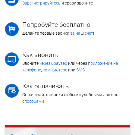
Зарегистрируйтесь
и сразу звоните
Попробуйте бесплатно
Делайте первые звонки
за наш счет
!
Как звонить
Звоните
через браузер
или через
приложение на
телефоне
,
компьютере
или
SMS
Как оплачивать
Оплачивайте звонки любыми удобными для вас
способами