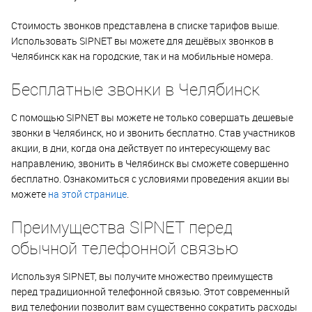
Стоимость звонков представлена в списке тарифов выше.
Использовать SIPNET вы можете для дешёвых звонков в
Челябинск как на городские, так и на мобильные номера.
Бесплатные звонки в Челябинск
С помощью SIPNET вы можете не только совершать дешевые
звонки в Челябинск, но и звонить бесплатно. Став участников
акции, в дни, когда она действует по интересующему вас
направлению, звонить в Челябинск вы сможете совершенно
бесплатно. Ознакомиться с условиями проведения акции вы
можете
на этой странице
.
Преимущества SIPNET перед
обычной телефонной связью
Используя SIPNET, вы получите множество преимуществ
перед традиционной телефонной связью. Этот современный
вид телефонии позволит вам существенно сократить расходы