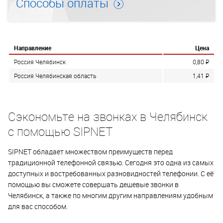
Способы оплаты
Направление
Цена
Россия Челябинск
0,80
P
Россия Челябинская область
1,41
P
Сэкономьте на звонках в Челябинск
с помощью SIPNET
SIPNET обладает множеством преимуществ перед
традиционной телефонной связью. Сегодня это одна из самых
доступных и востребованных разновидностей телефонии. С её
помощью вы сможете совершать дешевые звонки в
Челябинск, а также по многим другим направлениям удобным
для вас способом.