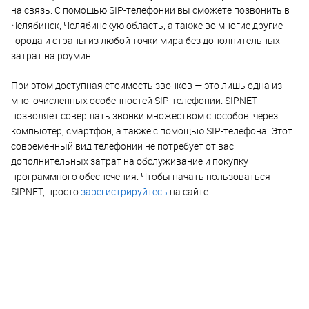
на связь. С помощью SIP-телефонии вы сможете позвонить в
Челябинск, Челябинскую область, а также во многие другие
города и страны из любой точки мира без дополнительных
затрат на роуминг.
При этом доступная стоимость звонков — это лишь одна из
многочисленных особенностей SIP-телефонии. SIPNET
позволяет совершать звонки множеством способов: через
компьютер, смартфон, а также с помощью SIP-телефона. Этот
современный вид телефонии не потребует от вас
дополнительных затрат на обслуживание и покупку
программного обеспечения. Чтобы начать пользоваться
SIPNET, просто
зарегистрируйтесь
на сайте.