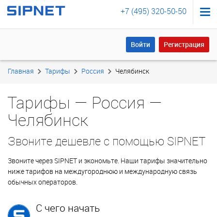
+7 (495) 320-50-50
Войти
Регистрация
Войти
Регистрация
Главная
Тарифы
Россия
Челябинск
Тарифы — Россия —
Челябинск
Звоните дешевле с помощью SIPNET
Звоните через SIPNET и экономьте. Наши тарифы значительно
ниже тарифов на междугороднюю и международную связь
обычных операторов.
С чего начать