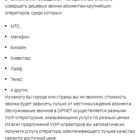
совершать дешевые звонки абонентам крупнейших
операторов, среди которых:
МТС;
Мегафон;
Билайн;
Киевстар;
Лайф;
Теле2;
и других.
Из какого бы города или страны вы ни звонили, стоимость
звонка будет зависеть только от местонахождения абонента.
Обслуживание звонков в SIPNET осуществляется разными
VoIP-операторами, оказывающими услуги по разным ценам.
Из всех предложений VOIP-опреаторов вы автоматически
получите услуги оператора, обеспечивающего лучшее качество
связи по доступной цене.