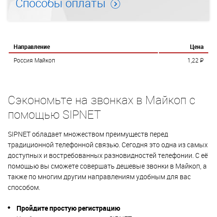
Способы оплаты
Направление
Цена
Россия Майкоп
1,22
P
Сэкономьте на звонках в Майкоп с
помощью SIPNET
SIPNET обладает множеством преимуществ перед
традиционной телефонной связью. Сегодня это одна из самых
доступных и востребованных разновидностей телефонии. С её
помощью вы сможете совершать дешевые звонки в Майкоп, а
также по многим другим направлениям удобным для вас
способом.
Пройдите простую регистрацию