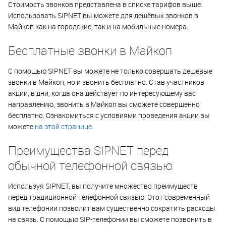
Стоимость звонков представлена в списке тарифов выше.
Использовать SIPNET вы можете для дешёвых звонков в
Майкоп как на городские, так и на мобильные номера.
Бесплатные звонки в Майкоп
С помощью SIPNET вы можете не только совершать дешевые
звонки в Майкоп, но и звонить бесплатно. Став участников
акции, в дни, когда она действует по интересующему вас
направлению, звонить в Майкоп вы сможете совершенно
бесплатно. Ознакомиться с условиями проведения акции вы
можете
на этой странице
.
Преимущества SIPNET перед
обычной телефонной связью
Используя SIPNET, вы получите множество преимуществ
перед традиционной телефонной связью. Этот современный
вид телефонии позволит вам существенно сократить расходы
на связь. С помощью SIP-телефонии вы сможете позвонить в