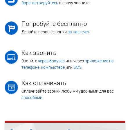
Зарегистрируйтесь
и сразу звоните
Попробуйте бесплатно
Делайте первые звонки
за наш счет
!
Как звонить
Звоните
через браузер
или через
приложение на
телефоне
,
компьютере
или
SMS
Как оплачивать
Оплачивайте звонки любыми удобными для вас
способами