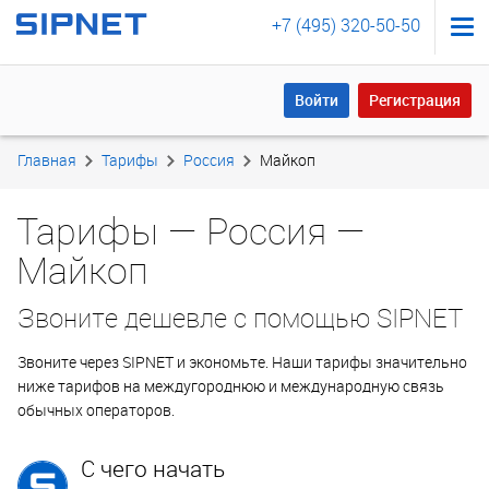
+7 (495) 320-50-50
Войти
Регистрация
Войти
Регистрация
Главная
Тарифы
Россия
Майкоп
Тарифы — Россия —
Майкоп
Звоните дешевле с помощью SIPNET
Звоните через SIPNET и экономьте. Наши тарифы значительно
ниже тарифов на междугороднюю и международную связь
обычных операторов.
С чего начать