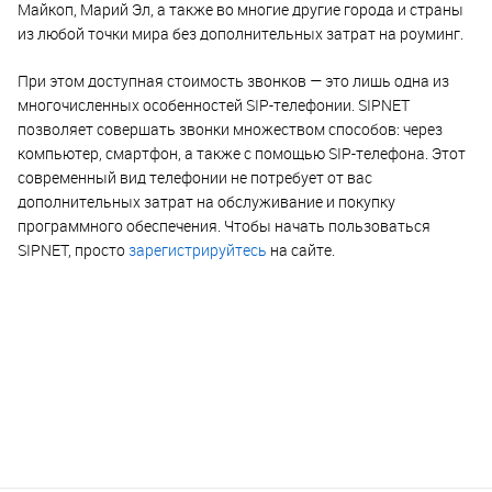
Майкоп, Марий Эл, а также во многие другие города и страны
из любой точки мира без дополнительных затрат на роуминг.
При этом доступная стоимость звонков — это лишь одна из
многочисленных особенностей SIP-телефонии. SIPNET
позволяет совершать звонки множеством способов: через
компьютер, смартфон, а также с помощью SIP-телефона. Этот
современный вид телефонии не потребует от вас
дополнительных затрат на обслуживание и покупку
программного обеспечения. Чтобы начать пользоваться
SIPNET, просто
зарегистрируйтесь
на сайте.