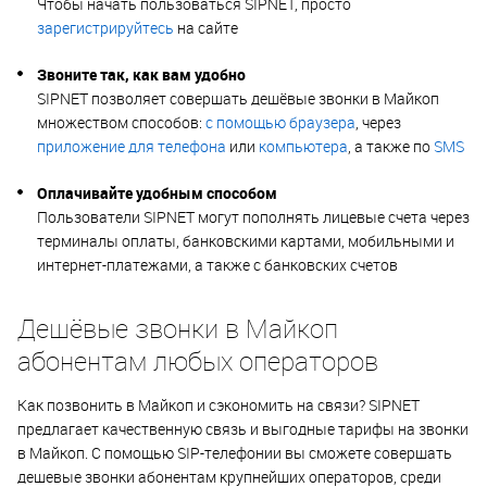
Чтобы начать пользоваться SIPNET, просто
зарегистрируйтесь
на сайте
Звоните так, как вам удобно
SIPNET позволяет совершать дешёвые звонки в Майкоп
множеством способов:
с помощью браузера
, через
приложение для телефона
или
компьютера
, а также по
SMS
Оплачивайте удобным способом
Пользователи SIPNET могут пополнять лицевые счета через
терминалы оплаты, банковскими картами, мобильными и
интернет-платежами, а также с банковских счетов
Дешёвые звонки в Майкоп
абонентам любых операторов
Как позвонить в Майкоп и сэкономить на связи? SIPNET
предлагает качественную связь и выгодные тарифы на звонки
в Майкоп. С помощью SIP-телефонии вы сможете совершать
дешевые звонки абонентам крупнейших операторов, среди