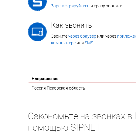
Зарегистрируйтесь
и сразу звоните
Как звонить
Звоните
через браузер
или через
приложен
компьютере
или
SMS
Направление
Россия Псковская область
Сэкономьте на звонках в
помощью SIPNET