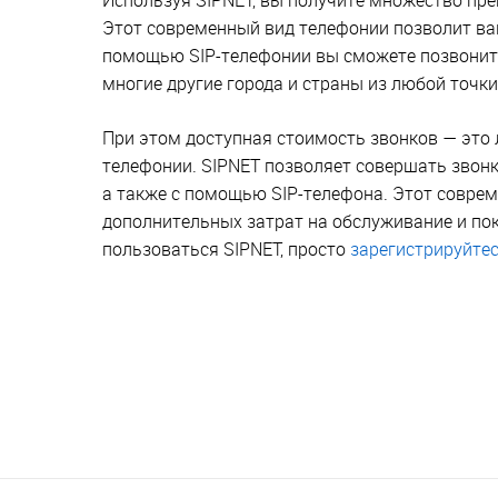
Этот современный вид телефонии позволит вам
помощью SIP-телефонии вы сможете позвонить 
многие другие города и страны из любой точк
При этом доступная стоимость звонков — это 
телефонии. SIPNET позволяет совершать звон
а также с помощью SIP-телефона. Этот соврем
дополнительных затрат на обслуживание и по
пользоваться SIPNET, просто
зарегистрируйте