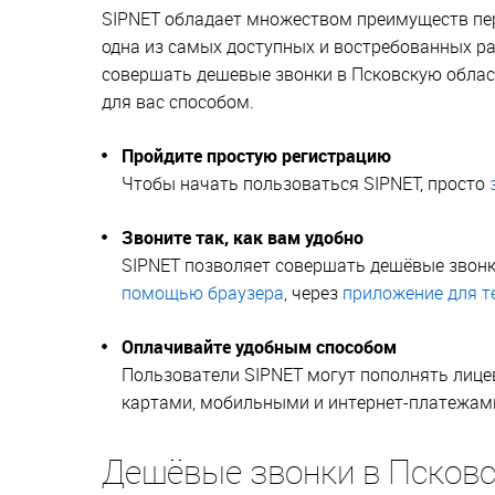
SIPNET обладает множеством преимуществ пер
одна из самых доступных и востребованных р
совершать дешевые звонки в Псковскую облас
для вас способом.
Пройдите простую регистрацию
Чтобы начать пользоваться SIPNET, просто
Звоните так, как вам удобно
SIPNET позволяет совершать дешёвые звон
помощью браузера
, через
приложение для т
Оплачивайте удобным способом
Пользователи SIPNET могут пополнять лице
картами, мобильными и интернет-платежами,
Дешёвые звонки в Псков