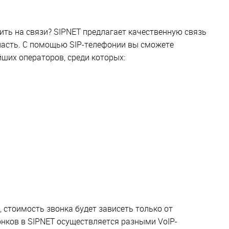
ить на связи? SIPNET предлагает качественную связь
ласть. С помощью SIP-телефонии вы сможете
ших операторов, среди которых:
, стоимость звонка будет зависеть только от
нков в SIPNET осуществляется разными VoIP-