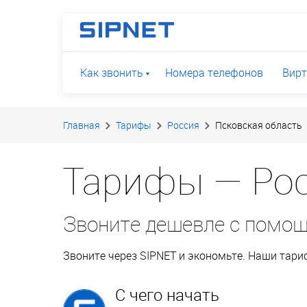
Как звонить
Номера телефонов
Вирт
Главная
Тарифы
Россия
Псковская область
Тарифы — Рос
Звоните дешевле с помо
Звоните через SIPNET и экономьте. Наши тар
С чего начать