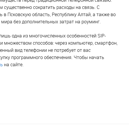
 существенно сократить расходы на связь. С
в Псковскую область, Республику Алтай, а также во
и мира без дополнительных затрат на роуминг.
лишь одна из многочисленных особенностей SIP-
ки множеством способов: через компьютер, смартфон,
енный вид телефонии не потребует от вас
купку программного обеспечения. Чтобы начать
сь
на сайте.