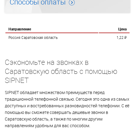
Способы оплаты
Направление
Цена
Россия Саратовская область
1,22
P
Сэкономьте на звонках в
Саратовскую область с помощью
SIPNET
SIPNET обладает множеством преимуществ перед
традиционной телефонной связью. Сегодня это одна из самых
доступных и востребованных разновидностей телефонии. С её
помощью вы сможете совершать дешевые звонки в
Саратовскую область, а также по многим другим
направлениям удобным для вас способом.