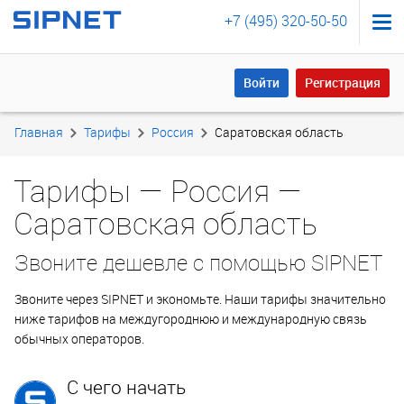
+7 (495) 320-50-50
Войти
Регистрация
Войти
Регистрация
Главная
Тарифы
Россия
Саратовская область
Тарифы — Россия —
Саратовская область
Звоните дешевле с помощью SIPNET
Звоните через SIPNET и экономьте. Наши тарифы значительно
ниже тарифов на междугороднюю и международную связь
обычных операторов.
С чего начать