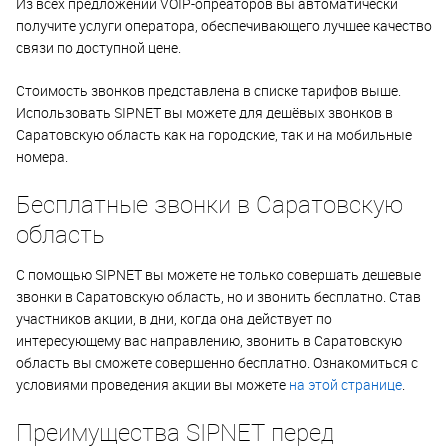
Из всех предложений VOIP-опреаторов вы автоматически
получите услуги оператора, обеспечивающего лучшее качество
связи по доступной цене.
Стоимость звонков представлена в списке тарифов выше.
Использовать SIPNET вы можете для дешёвых звонков в
Саратовскую область как на городские, так и на мобильные
номера.
Бесплатные звонки в Саратовскую
область
С помощью SIPNET вы можете не только совершать дешевые
звонки в Саратовскую область, но и звонить бесплатно. Став
участников акции, в дни, когда она действует по
интересующему вас направлению, звонить в Саратовскую
область вы сможете совершенно бесплатно. Ознакомиться с
условиями проведения акции вы можете
на этой странице
.
Преимущества SIPNET перед