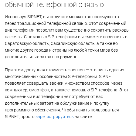
обычной телефонной связью
Используя SIPNET, вы получите множество преимуществ
перед традиционной телефонной связью. Этот современный
вид телефонии позволит вам существенно сократить расходы
на связь. С помощью SIP-телефонии вы сможете позвонить в
Саратовскую область, Сахалинскую область, а также во
многие другие города и страны из любой точки мира без
дополнительных затрат на роуминг.
При этом доступная стоимость звонков — это лишь одна из
многочисленных особенностей SIP-телефонии. SIPNET
позволяет совершать звонки множеством способов: через
компьютер, смартфон, а также с помощью SIP-телефона. Этот
современный вид телефонии не потребует от вас
дополнительных затрат на обслуживание и покупку
программного обеспечения. Чтобы начать пользоваться
SIPNET, просто
зарегистрируйтесь
на сайте.