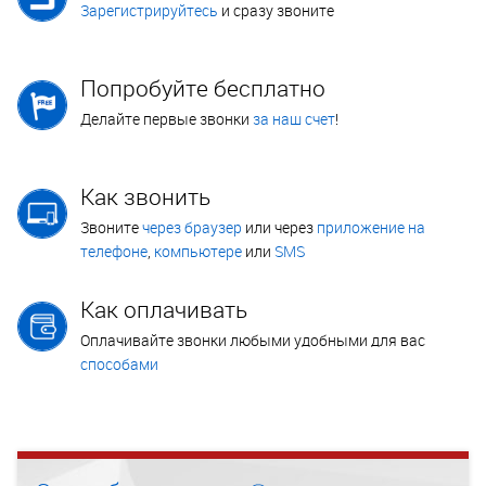
Зарегистрируйтесь
и сразу звоните
Попробуйте бесплатно
Делайте первые звонки
за наш счет
!
Как звонить
Звоните
через браузер
или через
приложение на
телефоне
,
компьютере
или
SMS
Как оплачивать
Оплачивайте звонки любыми удобными для вас
способами