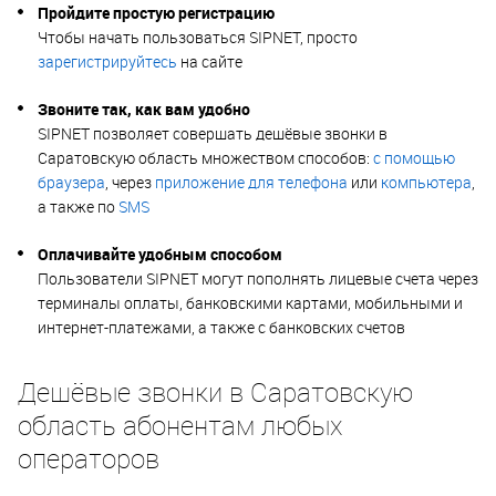
Пройдите простую регистрацию
Чтобы начать пользоваться SIPNET, просто
зарегистрируйтесь
на сайте
Звоните так, как вам удобно
SIPNET позволяет совершать дешёвые звонки в
Саратовскую область множеством способов:
с помощью
браузера
, через
приложение для телефона
или
компьютера
,
а также по
SMS
Оплачивайте удобным способом
Пользователи SIPNET могут пополнять лицевые счета через
терминалы оплаты, банковскими картами, мобильными и
интернет-платежами, а также с банковских счетов
Дешёвые звонки в Саратовскую
область абонентам любых
операторов