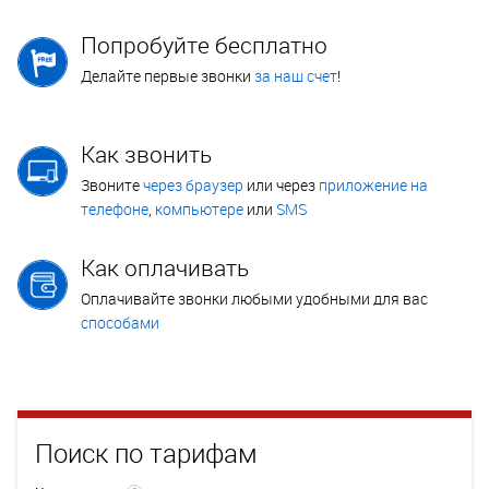
Попробуйте бесплатно
Делайте первые звонки
за наш счет
!
Как звонить
Звоните
через браузер
или через
приложение на
телефоне
,
компьютере
или
SMS
Как оплачивать
Оплачивайте звонки любыми удобными для вас
способами
Поиск по тарифам