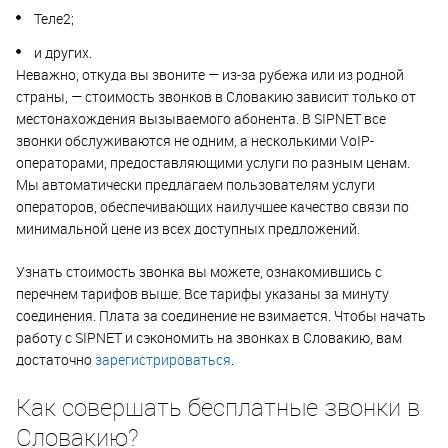
Теле2;
и других.
Неважно, откуда вы звоните — из-за рубежа или из родной
страны, — стоимость звонков в Словакию зависит только от
местонахождения вызываемого абонента. В SIPNET все
звонки обслуживаются не одним, а несколькими VoIP-
операторами, предоставляющими услуги по разным ценам.
Мы автоматически предлагаем пользователям услуги
операторов, обеспечивающих наилучшее качество связи по
минимальной цене из всех доступных предложений.
Узнать стоимость звонка вы можете, ознакомившись с
перечнем тарифов выше. Все тарифы указаны за минуту
соединения. Плата за соединение не взимается. Чтобы начать
работу с SIPNET и сэкономить на звонках в Словакию, вам
достаточно
зарегистрироваться
.
Как совершать бесплатные звонки в
Словакию?