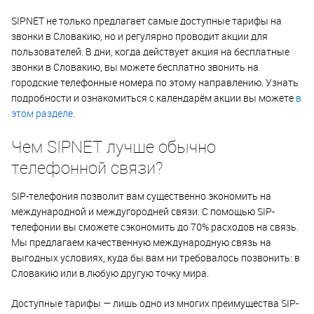
SIPNET не только предлагает самые доступные тарифы на
звонки в Словакию, но и регулярно проводит акции для
пользователей. В дни, когда действует акция на бесплатные
звонки в Словакию, вы можете бесплатно звонить на
городские телефонные номера по этому направлению. Узнать
подробности и ознакомиться с календарём акции вы можете
в
этом разделе
.
Чем SIPNET лучше обычно
телефонной связи?
SIP-телефония позволит вам существенно экономить на
международной и междугородней связи. С помощью SIP-
телефонии вы сможете сэкономить до 70% расходов на связь.
Мы предлагаем качественную международную связь на
выгодных условиях, куда бы вам ни требовалось позвонить: в
Словакию или в любую другую точку мира.
Доступные тарифы — лишь одно из многих преимущества SIP-