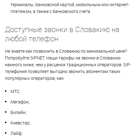
терминалы, банковской картой, мобильным или интернет-
платежом, а также с банковского счета
Доступные звонки в Словакию на
любой телефон
Не знаете как позвонить в Словакию по минимальной цене?
Попробуйте SIPNET. Наши тарифы на звонки в Словакию
намного ниже, чем у расценок традиционных операторов. SIP-
телефония позволяет выгодно звонить абонентам таких
популярных операторов, как:
МТС;
Мегафон;
Билайн;
Киевстар;
Лайф;