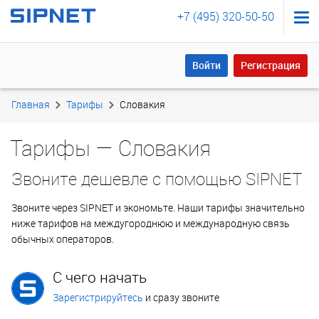
+7 (495) 320-50-50
Войти
Регистрация
Войти
Регистрация
Главная
Тарифы
Словакия
Тарифы — Словакия
Звоните дешевле с помощью SIPNET
Звоните через SIPNET и экономьте. Наши тарифы значительно
ниже тарифов на междугороднюю и международную связь
обычных операторов.
С чего начать
Зарегистрируйтесь
и сразу звоните