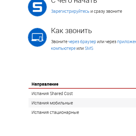
Зарегистрируйтесь
и сразу звоните
Как звонить
Звоните
через браузер
или через
приложен
компьютере
или
SMS
Направление
Испания Shared Cost
Испания мобильные
Испания стационарные