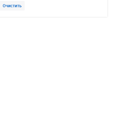
Очистить