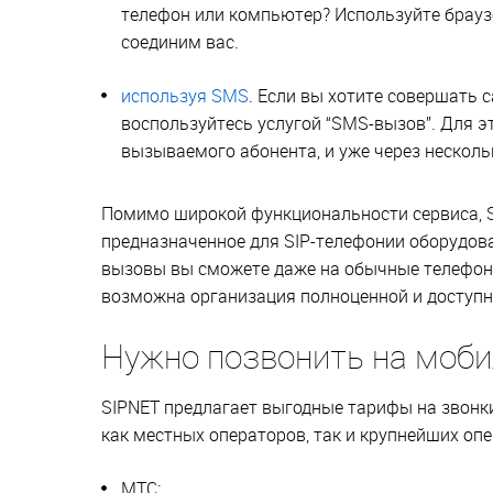
телефон или компьютер? Используйте брауз
соединим вас.
используя SMS
. Если вы хотите совершать 
воспользуйтесь услугой “SMS-вызов”. Для 
вызываемого абонента, и уже через несколь
Помимо широкой функциональности сервиса, 
предназначенное для SIP-телефонии оборудова
вызовы вы сможете даже на обычные телефоны
возможна организация полноценной и доступн
Нужно позвонить на моб
SIPNET предлагает выгодные тарифы на звонк
как местных операторов, так и крупнейших опе
МТС;