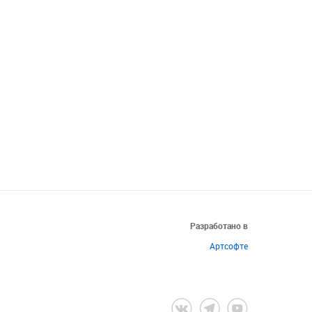
Разработано в
Артсофте