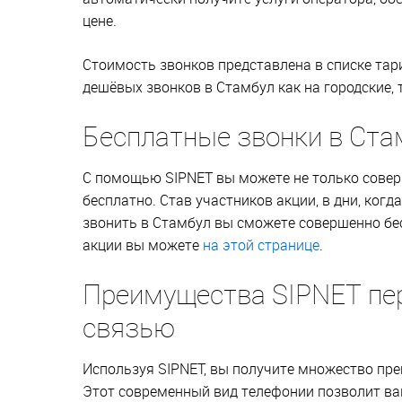
цене.
Стоимость звонков представлена в списке та
дешёвых звонков в Стамбул как на городские, 
Бесплатные звонки в Ста
С помощью SIPNET вы можете не только совер
бесплатно. Став участников акции, в дни, ког
звонить в Стамбул вы сможете совершенно бе
акции вы можете
на этой странице
.
Преимущества SIPNET пе
связью
Используя SIPNET, вы получите множество пр
Этот современный вид телефонии позволит вам