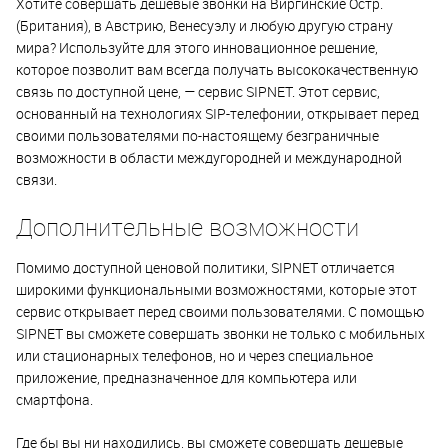
Хотите совершать дешевые звонки на Виргинские Остр.
(Британия), в Австрию, Венесуэлу и любую другую страну
мира? Используйте для этого инновационное решение,
которое позволит вам всегда получать высококачественную
связь по доступной цене, — сервис SIPNET. Этот сервис,
основанный на технологиях SIP-телефонии, открывает перед
своими пользователями по-настоящему безграничные
возможности в области междугородней и международной
связи.
Дополнительные возможности
Помимо доступной ценовой политики, SIPNET отличается
широкими функциональными возможностями, которые этот
сервис открывает перед своими пользователями. С помощью
SIPNET вы сможете совершать звонки не только с мобильных
или стационарных телефонов, но и через специальное
приложение, предназначенное для компьютера или
смартфона.
Где бы вы ни находились, вы сможете совершать дешевые