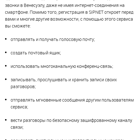
звонки в Венесуэлу, даже не имея интернет-соединения на
смартфоне. Помимо того, регистрация в SIPNET откроет перед
вами и многие другие возможности, с помощью этого сервиса
вы сможете:
отправлять и получать голосовую почту;
создать почтовый ящик;
использовать многоканальную конференц-связь;
записывать, прослушивать и хранить записи своих
разговоров;
отправлять мгновенные сообщения другим пользователям
сервиса;
вести разговоры по безопасному зашифрованному каналу
связи;