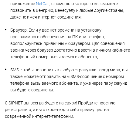
приложение
NetCall
, с помощью которого вы сможете
позвонить в Венгрию, Венесуэлу и любые другие страны,
даже не имея интернет-соединения;
Браузер. Если у вас нет времени на установку
программного обеспечения на ПК или телефон,
воспользуйтесь привычным браузером. Для совершения
звонка через браузер достаточно ввести в личном кабинете
телефонный номер вызываемого абонента;
SMS. Чтобы позвонить в любую страну или город мира, вы
также можете отправить нам SMS-сообщение с номером
телефона вызываемого абонента, и уже через пару секунд
вы будете соединены.
С SIPNET вы всегда будете на связи! Пройдите простую
регистрацию, и вы откроете для себя преимущества
современной интернет-телефонии.