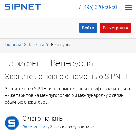
+7 (495) 320-50-50
Войти
Регистрация
Войти
Регистрация
Главная
Тарифы
Венесуэла
Тарифы — Венесуэла
Звоните дешевле с помощью SIPNET
Звоните через SIPNET и экономьте. Наши тарифы значительно
ниже тарифов на междугороднюю и международную связь
обычных операторов.
С чего начать
Зарегистрируйтесь
и сразу звоните