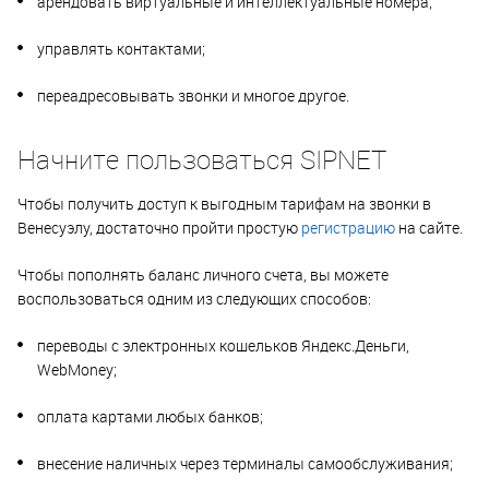
арендовать виртуальные и интеллектуальные номера;
управлять контактами;
переадресовывать звонки и многое другое.
Начните пользоваться SIPNET
Чтобы получить доступ к выгодным тарифам на звонки в
Венесуэлу, достаточно пройти простую
регистрацию
на сайте.
Чтобы пополнять баланс личного счета, вы можете
воспользоваться одним из следующих способов:
переводы с электронных кошельков Яндекс.Деньги,
WebMoney;
оплата картами любых банков;
внесение наличных через терминалы самообслуживания;