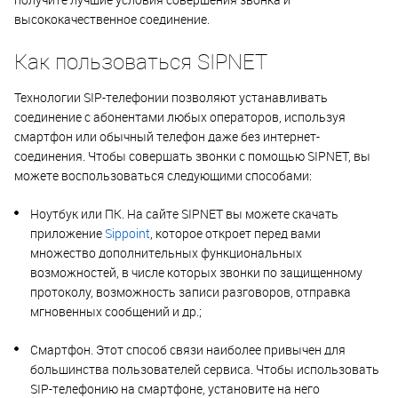
высококачественное соединение.
Как пользоваться SIPNET
Технологии SIP-телефонии позволяют устанавливать
соединение с абонентами любых операторов, используя
смартфон или обычный телефон даже без интернет-
соединения. Чтобы совершать звонки с помощью SIPNET, вы
можете воспользоваться следующими способами:
Ноутбук или ПК. На сайте SIPNET вы можете скачать
приложение
Sippoint
, которое откроет перед вами
множество дополнительных функциональных
возможностей, в числе которых звонки по защищенному
протоколу, возможность записи разговоров, отправка
мгновенных сообщений и др.;
Смартфон. Этот способ связи наиболее привычен для
большинства пользователей сервиса. Чтобы использовать
SIP-телефонию на смартфоне, установите на него