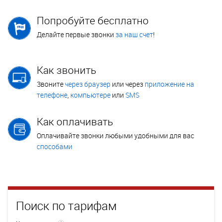
Попробуйте бесплатно
Делайте первые звонки
за наш счет
!
Как звонить
Звоните
через браузер
или через
приложение на
телефоне
,
компьютере
или
SMS
Как оплачивать
Оплачивайте звонки любыми удобными для вас
способами
Поиск по тарифам