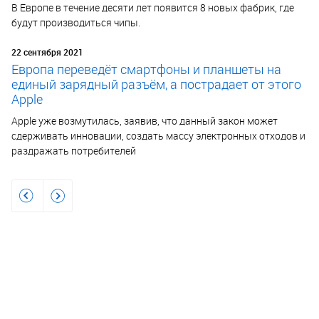
В Европе в течение десяти лет появится 8 новых фабрик, где
будут производиться чипы.
22 сентября 2021
Европа переведёт смартфоны и планшеты на
единый зарядный разъём, а пострадает от этого
Apple
Apple уже возмутилась, заявив, что данный закон может
сдерживать инновации, создать массу электронных отходов и
раздражать потребителей