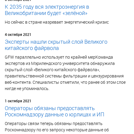
К 2035 году вся электроэнергия в
Великобритании будет «зелёной»
Но сейчас в стране назревает энергетический кризис
4 октября 2021
Эксперты нашли скрытый слой Великого
китайского файрвола
GFW параллельно использует по крайней мерКоманда
экспертов из Мэрилендского университета обнаружила
скрытый слой «Великого китайского файрвола»,
правительственной системы фильтрации и цензурирования
веб-контента. Специалисты отметили, что ранее об этом слое
нигде не упоминалось.
1 октября 2021
Операторы обязаны предоставлять
Роскомнадзору данные о юрлицах и ИП
Операторы связи теперь обязаны предоставлять
Роскомнадзору по его запросу некоторые данные об