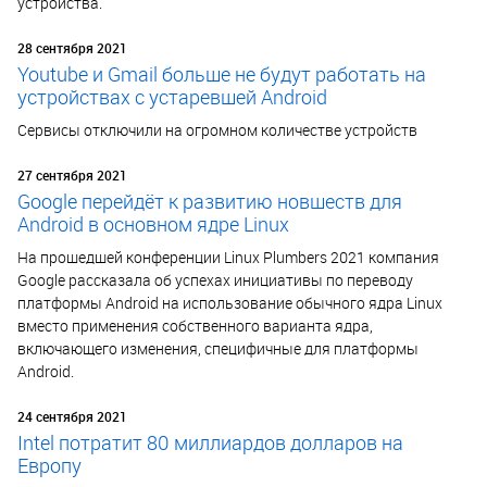
устройства.
28 сентября 2021
Youtube и Gmail больше не будут работать на
устройствах с устаревшей Android
Сервисы отключили на огромном количестве устройств
27 сентября 2021
Google перейдёт к развитию новшеств для
Android в основном ядре Linux
На прошедшей конференции Linux Plumbers 2021 компания
Google рассказала об успехах инициативы по переводу
платформы Android на использование обычного ядра Linux
вместо применения собственного варианта ядра,
включающего изменения, специфичные для платформы
Android.
24 сентября 2021
Intel потратит 80 миллиардов долларов на
Европу