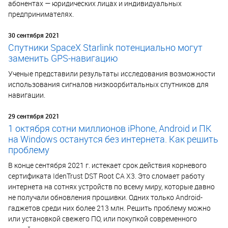
абонентах — юридических лицах и индивидуальных
предпринимателях.
30 сентября 2021
Спутники SpaceX Starlink потенциально могут
заменить GPS-навигацию
Ученые представили результаты исследования возможности
использования сигналов низкоорбитальных спутников для
навигации.
29 сентября 2021
1 октября сотни миллионов iPhone, Android и ПК
на Windows останутся без интернета. Как решить
проблему
В конце сентября 2021 г. истекает срок действия корневого
сертификата IdenTrust DST Root CA X3. Это сломает работу
интернета на сотнях устройств по всему миру, которые давно
не получали обновления прошивки. Одних только Android-
гаджетов среди них более 213 млн. Решить проблему можно
или установкой свежего ПО, или покупкой современного