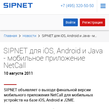
+7 (495) 320-50-50
Войти
Регистрация
Войти
Регистрация
Главная
Новости
SIPNET для iOS, Android и Java - мобильное приложение NetCall
SIPNET для iOS, Android и Java
- мобильное приложение
NetCall
10 августа 2011
SIPNET объявляет о выходе финальной версии
мобильного приложения NetCall для мобильных
устройств на базе iOS, Android и J2ME.