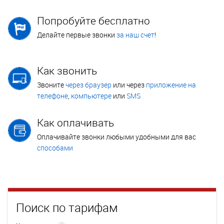
Попробуйте бесплатно
Делайте первые звонки
за наш счет
!
Как звонить
Звоните
через браузер
или через
приложение на
телефоне
,
компьютере
или
SMS
Как оплачивать
Оплачивайте звонки любыми удобными для вас
способами
Поиск по тарифам