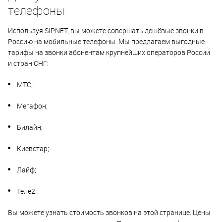
телефоны
Используя SIPNET, вы можете совершать дешёвые звонки в
Россию на мобильные телефоны. Мы предлагаем выгодные
тарифы на звонки абонентам крупнейших операторов России
и стран СНГ:
МТС;
Мегафон;
Билайн;
Киевстар;
Лайф;
Теле2.
Вы можете узнать стоимость звонков на этой странице. Цены