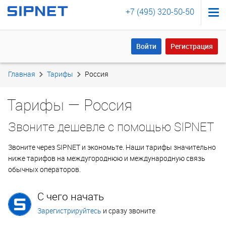
+7 (495) 320-50-50
Войти
Регистрация
Войти
Регистрация
Главная
Тарифы
Россия
Тарифы — Россия
Звоните дешевле с помощью SIPNET
Звоните через SIPNET и экономьте. Наши тарифы значительно
ниже тарифов на междугороднюю и международную связь
обычных операторов.
С чего начать
Зарегистрируйтесь
и сразу звоните