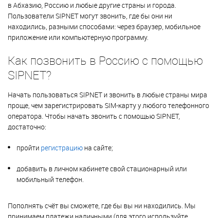
в Абхазию, Россию и любые другие страны и города.
Пользователи SIPNET могут звонить, где бы они ни
находились, разными способами: через браузер, мобильное
приложение или компьютерную программу.
Как позвонить в Россию с помощью
SIPNET?
Начать пользоваться SIPNET и звонить в любые страны мира
проще, чем зарегистрировать SIM-карту у любого телефонного
оператора. Чтобы начать звонить с помощью SIPNET,
достаточно:
пройти
регистрацию
на сайте;
добавить в личном кабинете свой стационарный или
мобильный телефон.
Пополнять счёт вы сможете, где бы вы ни находились. Мы
принимаем платежи наличными (для этого используйте