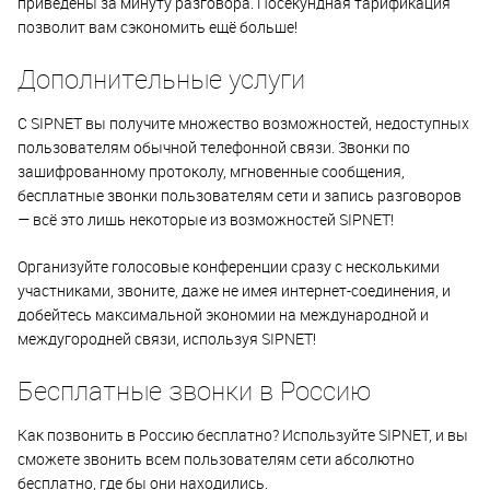
приведены за минуту разговора. Посекундная тарификация
позволит вам сэкономить ещё больше!
Дополнительные услуги
С SIPNET вы получите множество возможностей, недоступных
пользователям обычной телефонной связи. Звонки по
зашифрованному протоколу, мгновенные сообщения,
бесплатные звонки пользователям сети и запись разговоров
— всё это лишь некоторые из возможностей SIPNET!
Организуйте голосовые конференции сразу с несколькими
участниками, звоните, даже не имея интернет-соединения, и
добейтесь максимальной экономии на международной и
междугородней связи, используя SIPNET!
Бесплатные звонки в Россию
Как позвонить в Россию бесплатно? Используйте SIPNET, и вы
сможете звонить всем пользователям сети абсолютно
бесплатно, где бы они находились.