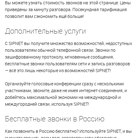
Вы можете узнать стоимость звонков на этой странице. Цены
приведены за минуту разговора. Посекундная тарификация
позволит вам сэкономить ещё больше!
Дополнительные услуги
С SIPNET вы получите множество возможностей, недоступных
пользователям обычной телефонной связи. Звонки по
зашифрованному протоколу, мгновенные сообщения,
бесплатные звонки пользователям сети и запись разговоров
— всё это лишь некоторые из возможностей SIPNET!
Организуйте голосовые конференции сразу с несколькими
участниками, звоните, даже не имея интернет-соединения, и
добейтесь максимальной экономии на международной и
междугородней связи, используя SIPNET!
Бесплатные звонки в Россию
Как позвонить в Россию бесплатно? Используйте SIPNET, и вы
сможете звонить всем пользователям сети абсолютно