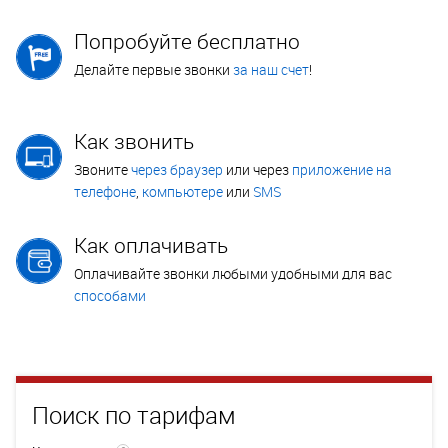
Попробуйте бесплатно
Делайте первые звонки
за наш счет
!
Как звонить
Звоните
через браузер
или через
приложение на
телефоне
,
компьютере
или
SMS
Как оплачивать
Оплачивайте звонки любыми удобными для вас
способами
Поиск по тарифам