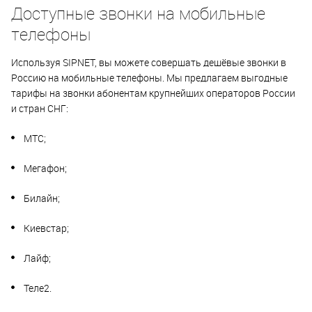
Доступные звонки на мобильные
телефоны
Используя SIPNET, вы можете совершать дешёвые звонки в
Россию на мобильные телефоны. Мы предлагаем выгодные
тарифы на звонки абонентам крупнейших операторов России
и стран СНГ:
МТС;
Мегафон;
Билайн;
Киевстар;
Лайф;
Теле2.