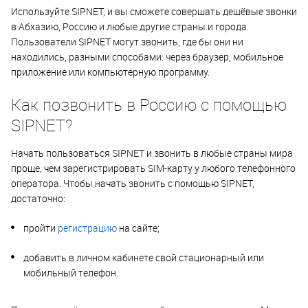
Используйте SIPNET, и вы сможете совершать дешёвые звонки
в Абхазию, Россию и любые другие страны и города.
Пользователи SIPNET могут звонить, где бы они ни
находились, разными способами: через браузер, мобильное
приложение или компьютерную программу.
Как позвонить в Россию с помощью
SIPNET?
Начать пользоваться SIPNET и звонить в любые страны мира
проще, чем зарегистрировать SIM-карту у любого телефонного
оператора. Чтобы начать звонить с помощью SIPNET,
достаточно:
пройти
регистрацию
на сайте;
добавить в личном кабинете свой стационарный или
мобильный телефон.