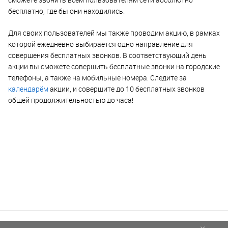
бесплатно, где бы они находились.
Для своих пользователей мы также проводим акцию, в рамках
которой ежедневно выбирается одно направление для
совершения бесплатных звонков. В соответствующий день
акции вы сможете совершить бесплатные звонки на городские
телефоны, а также на мобильные номера. Следите за
календарём
акции, и совершите до 10 бесплатных звонков
общей продолжительностью до часа!