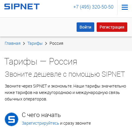
+7 (495) 320-50-50
Войти
Регистрация
Войти
Регистрация
Главная
Тарифы
Россия
Тарифы — Россия
Звоните дешевле с помощью SIPNET
Звоните через SIPNET и экономьте. Наши тарифы значительно
ниже тарифов на междугороднюю и международную связь
обычных операторов.
С чего начать
Зарегистрируйтесь
и сразу звоните